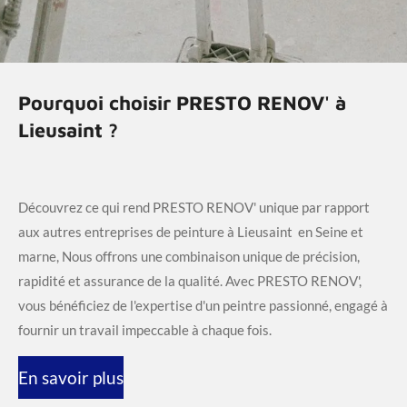
Pourquoi choisir PRESTO RENOV' à
Lieusaint ?
Découvrez ce qui rend PRESTO RENOV' unique par rapport
aux autres entreprises de peinture à Lieusaint en Seine et
marne, Nous offrons une combinaison unique de précision,
rapidité et assurance de la qualité. Avec PRESTO RENOV',
vous bénéficiez de l'expertise d'un peintre passionné, engagé à
fournir un travail impeccable à chaque fois.
En savoir plus